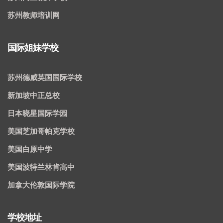
苏州教师培训网
国际姐妹学校
苏州德威英国国际学校
新加坡中正总校
日本晓星国际学园
美国芝加哥帕克学校
美国白原中学
美国波特兰林肯高中
加拿大伦敦国际学院
学校地址