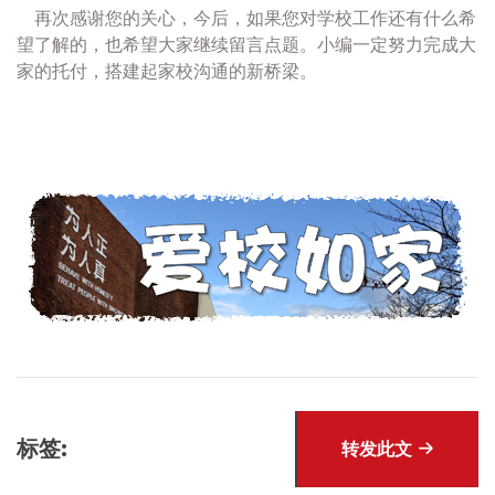
再次感谢您的关心，今后，如果您对学校工作还有什么希
望了解的，也希望大家继续留言点题。小编一定努力完成大
家的托付，搭建起家校沟通的新桥梁。
标签:
转发此文