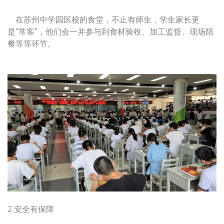
在苏州中学园区校的食堂，不止有师生，学生家长更
是“常客”，他们会一并参与到食材验收、加工监督、现场陪
餐等等环节。
2.安全有保障