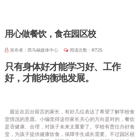
用心做餐饮，食在园区校
发布者：西马融媒体中心
阅读次数：8725
只有身体好才能学习好、工作
好，才能均衡地发展。
最近在后台留言的家长，有好几位表达了希望了解学校食
堂情况的意愿。小编觉得这些家长关心的方向是对的，餐饮
是否健康、合理，对孩子未来太重要了。学校有责任办好食
堂，为孩子提供健康饮食，保障学生成长需要。不过园区校