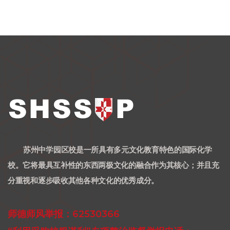
苏州中学园区校是一所具有多元文化教育特色的国际化学
校。它将最具互补性的东西两极文化的融合作为其核心；并且充
分重视和逐步吸收其他各种文化的优秀成分。
师德师风举报：62530366