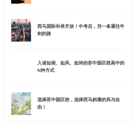
西马国际补录开放！中考后，另一条通往牛
剑的路
入读如画、如风、如诗的苏中园区校高中的
N种方式
选择苏中园区校，选择西马斜塘的风与自
由！