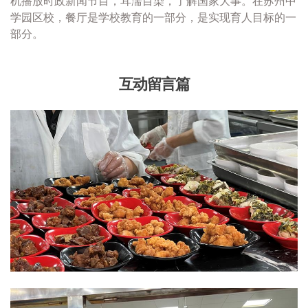
机播放时政新闻节目，耳濡目染，了解国家大事。在苏州中
学园区校，餐厅是学校教育的一部分，是实现育人目标的一
部分。
互动留言篇