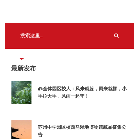
最新发布
@全体园区校人：风来就躲，雨来就挪，小
手拉大手，风雨一起守！
苏州中学园区校西马湿地博物馆藏品征集公
告