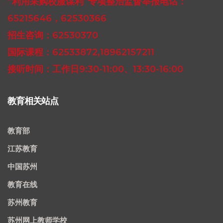
“利用采购校服谋利”专项整治监督举报电话：
65215646，62530366
招生咨询：62530370
国际课程：62533872,18962157211
接听时间：工作日9:30-11:00、13:30-16:00
教育相关站点
教育部
江苏教育
中国苏州
教育在线
苏州教育
苏州网上教师学校