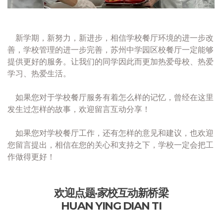
新学期，新努力，新进步，相信学校餐厅环境的进一步改
善，学校管理的进一步完善，苏州中学园区校餐厅一定能够
提供更好的服务。让我们的同学因此而更加热爱母校、热爱
学习、热爱生活。
如果您对于学校餐厅服务有着怎么样的记忆，曾经在这里
发生过怎样的故事，欢迎留言互动分享！
如果您对学校餐厅工作，还有怎样的意见和建议，也欢迎
您留言提出，相信在您的关心和支持之下，学校一定会把工
作做得更好！
欢迎点题·家校互动新桥梁
HUAN YING DIAN TI